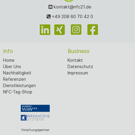
kontakt@nfc21.de
+49 208 60 70 42 0
Info
Business
Home
Kontakt
Über Uns
Datenschutz
Nachhaltigkeit
Impressum
Referenzen
Dienstleistungen
NFC-Tag-Shop
Forschungspartner