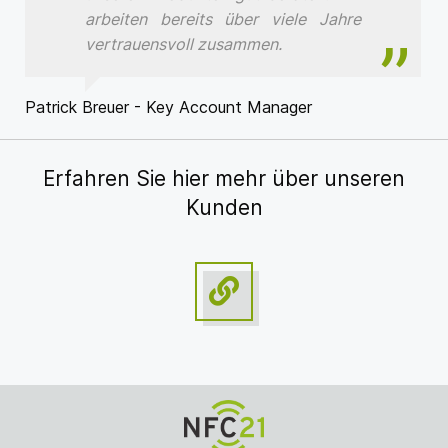
arbeiten bereits über viele Jahre
vertrauensvoll zusammen.
Patrick Breuer - Key Account Manager
Erfahren Sie hier mehr über unseren
Kunden