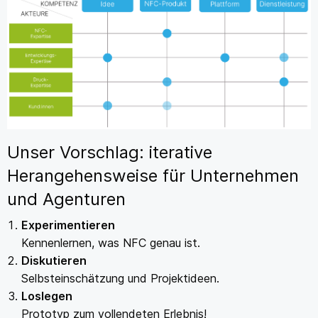
Unser Vorschlag: iterative
Herangehensweise für Unternehmen
und Agenturen
Experimentieren
Kennenlernen, was NFC genau ist.
Diskutieren
Selbsteinschätzung und Projektideen.
Loslegen
Prototyp zum vollendeten Erlebnis!