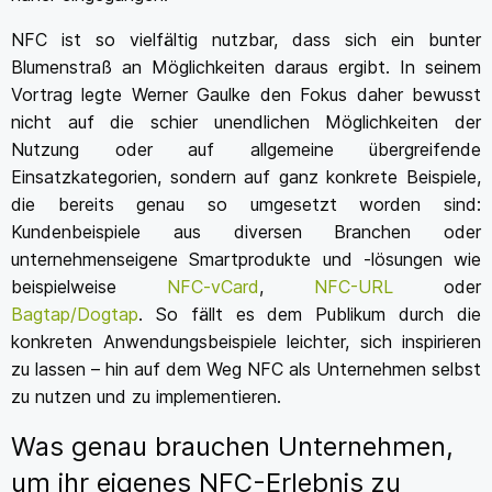
NFC ist so vielfältig nutzbar, dass sich ein bunter
Blumenstraß an Möglichkeiten daraus ergibt. In seinem
Vortrag legte Werner Gaulke den Fokus daher bewusst
nicht auf die schier unendlichen Möglichkeiten der
Nutzung oder auf allgemeine übergreifende
Einsatzkategorien, sondern auf ganz konkrete Beispiele,
die bereits genau so umgesetzt worden sind:
Kundenbeispiele aus diversen Branchen oder
unternehmenseigene Smartprodukte und -lösungen wie
beispielweise
NFC-vCard
,
NFC-URL
oder
Bagtap/Dogtap
. So fällt es dem Publikum durch die
konkreten Anwendungsbeispiele leichter, sich inspirieren
zu lassen – hin auf dem Weg NFC als Unternehmen selbst
zu nutzen und zu implementieren.
Was genau brauchen Unternehmen,
um ihr eigenes NFC-Erlebnis zu