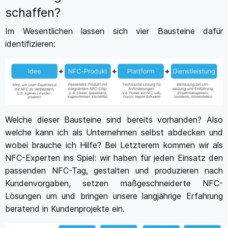
schaffen?
Im Wesentlichen lassen sich vier Bausteine dafür
identifizieren:
Welche dieser Bausteine sind bereits vorhanden? Also
welche kann ich als Unternehmen selbst abdecken und
wobei brauche ich Hilfe? Bei Letzterem kommen wir als
NFC-Experten ins Spiel: wir haben für jeden Einsatz den
passenden NFC-Tag, gestalten und produzieren nach
Kundenvorgaben, setzen maßgeschneiderte NFC-
Lösungen um und bringen unsere langjährige Erfahrung
beratend in Kundenprojekte ein.