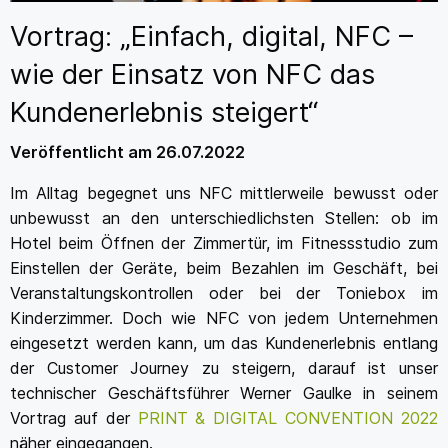
Vortrag: „Einfach, digital, NFC –
wie der Einsatz von NFC das
Kundenerlebnis steigert“
Veröffentlicht am 26.07.2022
Im Alltag begegnet uns NFC mittlerweile bewusst oder
unbewusst an den unterschiedlichsten Stellen: ob im
Hotel beim Öffnen der Zimmertür, im Fitnessstudio zum
Einstellen der Geräte, beim Bezahlen im Geschäft, bei
Veranstaltungskontrollen oder bei der Toniebox im
Kinderzimmer. Doch wie NFC von jedem Unternehmen
eingesetzt werden kann, um das Kundenerlebnis entlang
der Customer Journey zu steigern, darauf ist unser
technischer Geschäftsführer Werner Gaulke in seinem
Vortrag auf der
PRINT & DIGITAL CONVENTION 2022
näher eingegangen.